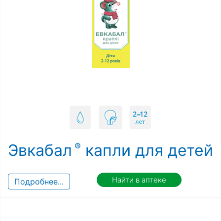
Эвкабал
капли для детей
Найти в аптеке
Подробнее...