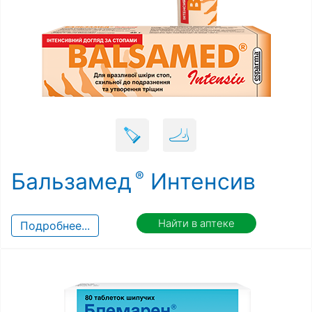
Бальзамед
Интенсив
Найти в аптеке
Подробнее...