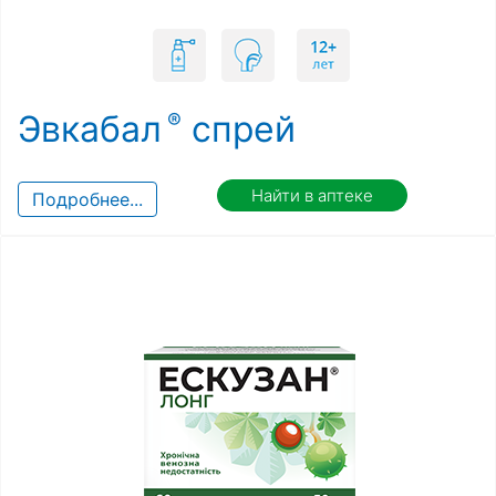
Эвкабал
спрей
Найти в аптеке
Подробнее...