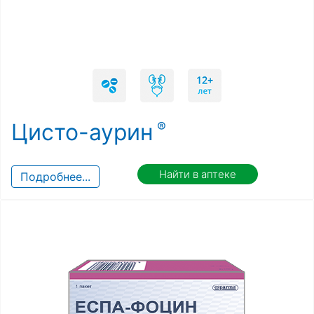
Цисто-аурин
Найти в аптеке
Подробнее...