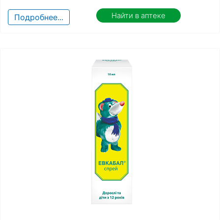
Найти в аптеке
Подробнее...