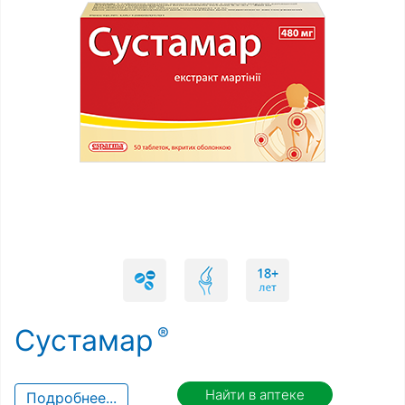
Сустамар
Найти в аптеке
Подробнее...