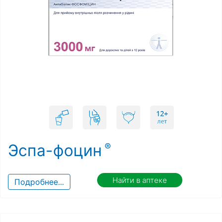
Эспа-фоцин
Найти в аптеке
Подробнее...