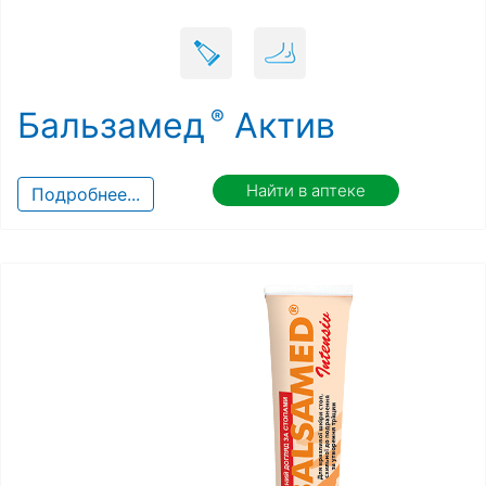
Бальзамед
Актив
Найти в аптеке
Подробнее...