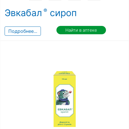
Эвкабал
сироп
Найти в аптеке
Подробнее...