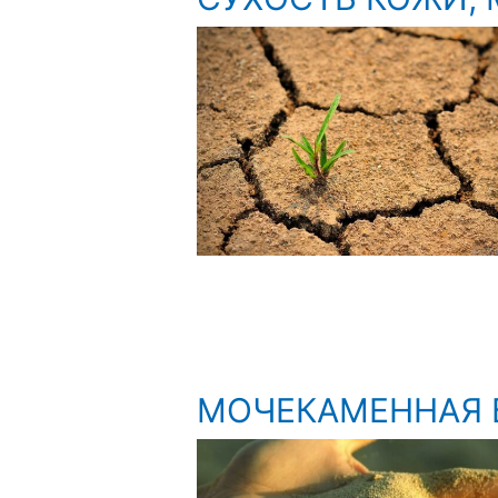
МОЧЕКАМЕННАЯ 