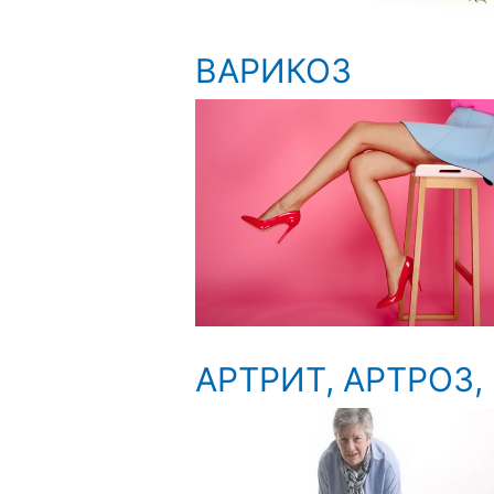
ВАРИКОЗ
АРТРИТ, АРТРОЗ,