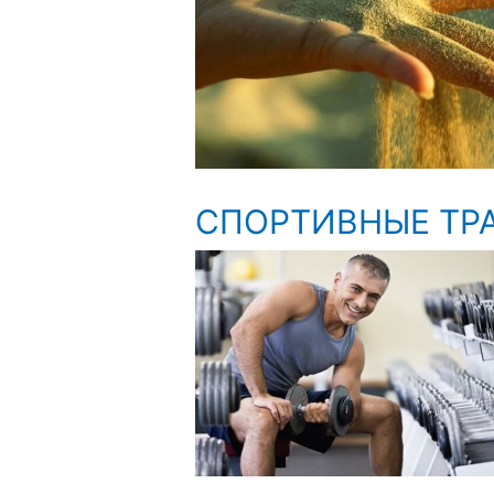
СПОРТИВНЫЕ ТР