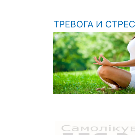
ТРЕВОГА И СТРЕ