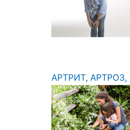
АРТРИТ, АРТРОЗ