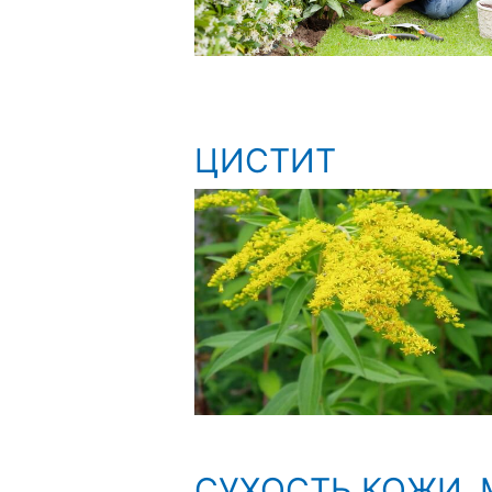
ЦИСТИТ
СУХОСТЬ КОЖИ,