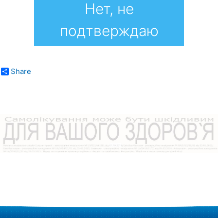
Нет, не
подтверждаю
Share