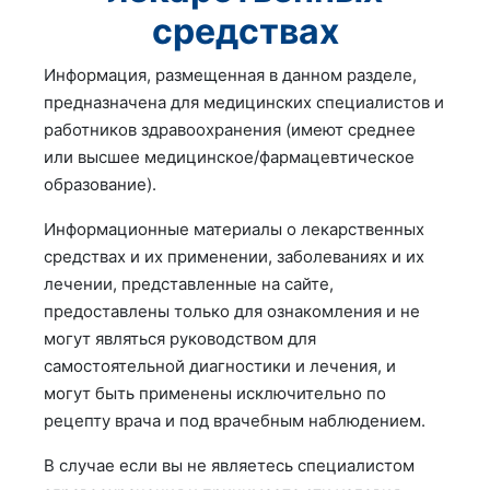
средствах
Информация, размещенная в данном разделе,
предназначена для медицинских специалистов и
работников здравоохранения (имеют среднее
или высшее медицинское/фармацевтическое
образование).
Информационные материалы о лекарственных
средствах и их применении, заболеваниях и их
лечении, представленные на сайте,
предоставлены только для ознакомления и не
могут являться руководством для
самостоятельной диагностики и лечения, и
могут быть применены исключительно по
рецепту врача и под врачебным наблюдением.
В случае если вы не являетесь специалистом