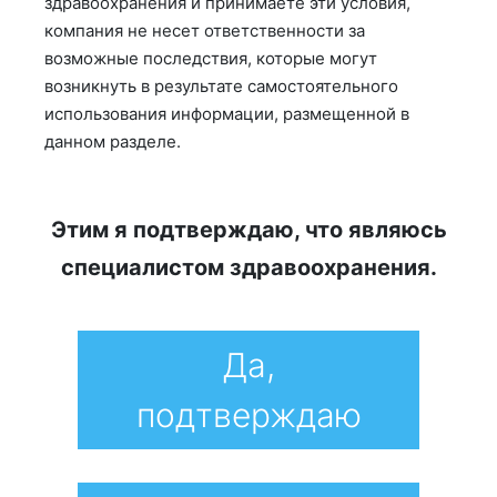
здравоохранения и принимаете эти условия,
компания не несет ответственности за
возможные последствия, которые могут
возникнуть в результате самостоятельного
использования информации, размещенной в
данном разделе.
Этим я подтверждаю, что являюсь
специалистом здравоохранения.
Да,
подтверждаю