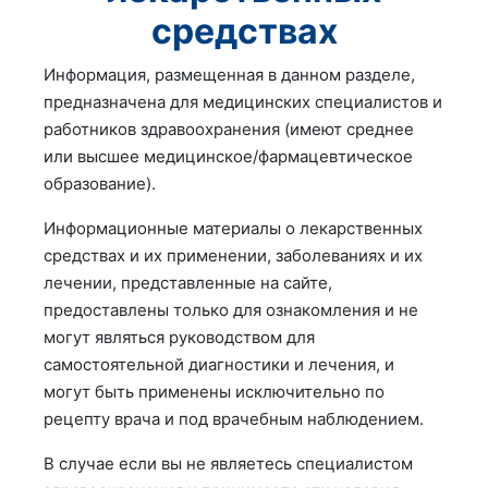
средствах
Информация, размещенная в данном разделе,
предназначена для медицинских специалистов и
работников здравоохранения (имеют среднее
или высшее медицинское/фармацевтическое
образование).
Информационные материалы о лекарственных
средствах и их применении, заболеваниях и их
лечении, представленные на сайте,
предоставлены только для ознакомления и не
могут являться руководством для
самостоятельной диагностики и лечения, и
могут быть применены исключительно по
рецепту врача и под врачебным наблюдением.
В случае если вы не являетесь специалистом