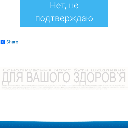
Нет, не
подтверждаю
Share