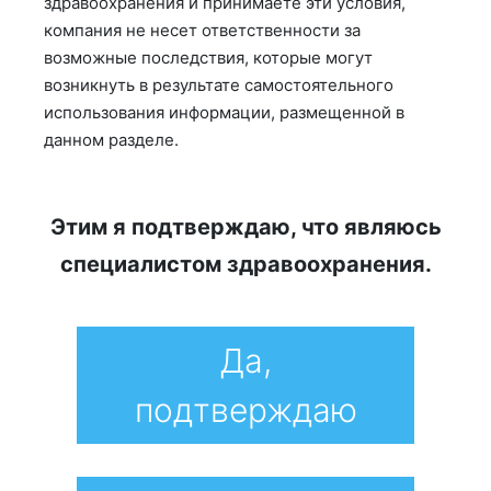
здравоохранения и принимаете эти условия,
компания не несет ответственности за
возможные последствия, которые могут
возникнуть в результате самостоятельного
использования информации, размещенной в
данном разделе.
Этим я подтверждаю, что являюсь
специалистом здравоохранения.
Да,
подтверждаю