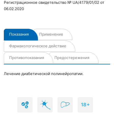
Регистрационное cвидетельство № UA/4179/01/02 от
06.02.2020
Показания
Применение
Фармакологическое действие
Противопоказания
Предостережения
Лечение диабетической полинейропатии.
18+