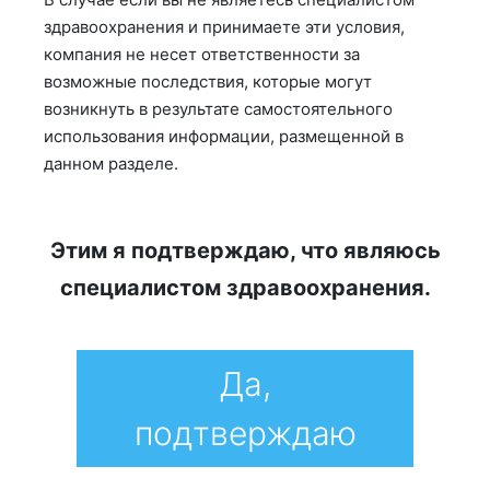
здравоохранения и принимаете эти условия,
компания не несет ответственности за
возможные последствия, которые могут
возникнуть в результате самостоятельного
использования информации, размещенной в
данном разделе.
Этим я подтверждаю, что являюсь
специалистом здравоохранения.
Да,
подтверждаю