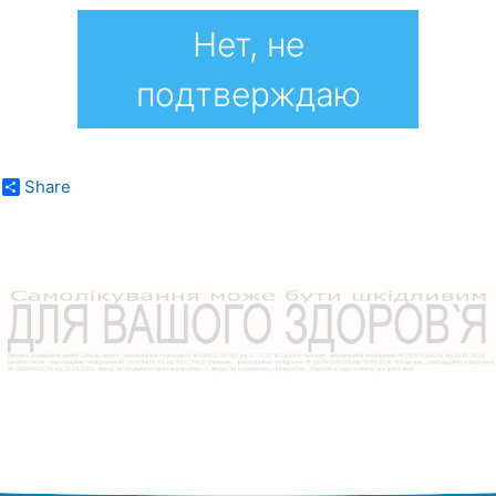
Нет, не
подтверждаю
Share