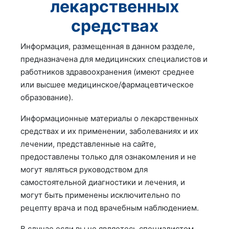
лекарственных
средствах
Информация, размещенная в данном разделе,
предназначена для медицинских специалистов и
работников здравоохранения (имеют среднее
или высшее медицинское/фармацевтическое
образование).
Информационные материалы о лекарственных
средствах и их применении, заболеваниях и их
лечении, представленные на сайте,
предоставлены только для ознакомления и не
могут являться руководством для
самостоятельной диагностики и лечения, и
могут быть применены исключительно по
рецепту врача и под врачебным наблюдением.
В случае если вы не являетесь специалистом