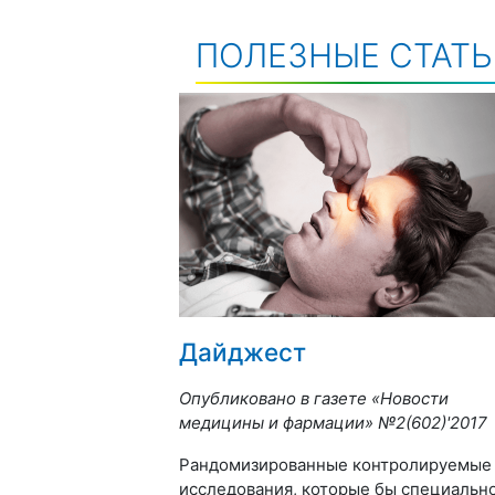
ПОЛЕЗНЫЕ СТАТ
Дайджест
Опубликовано в газете «Новости
медицины и фармации»
№2(60
2)'2017
Рандомизированные контролируемые
исследования, которые бы специальн