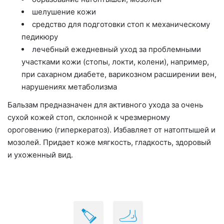
шелушение кожи
средство для подготовки стоп к механическому
педикюру
лечебный ежедневный уход за проблемными
участками кожи (стопы, локти, колени), например,
при сахарном диабете, варикозном расширении вен,
нарушениях метаболизма
Бальзам предназначен для активного ухода за очень
сухой кожей стоп, склонной к чрезмерному
ороговению (гиперкератоз). Избавляет от натоптышей и
мозолей. Придает коже мягкость, гладкость, здоровый
и ухоженный вид.