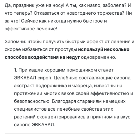
Да, праздник уже на носу! А ты, как назло, заболела? И
что теперь? Отказаться от новогоднего торжества? Ни
за что! Сейчас как никогда нужно быстрое и
эффективное лечение!
Запомни: чтобы получить быстрый эффект от лечения и
скорее избавиться от простуды
используй несколько
способов воздействия на недуг
одновременно.
1. При кашле хорошим помощником станет
ЭВКАБАЛ сироп. Целебные составляющие сиропа,
экстракт подорожника и чабреца, известны на
протяжении многих веков своей эффективностью и
безопасностью. Благодаря стараниям немецких
специалистов все лечебные свойства этих
растений сконцентрировались в приятном на вкус
сиропе ЭВКАБАЛ.