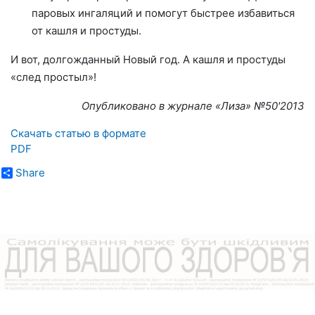
паровых ингаляций и помогут быстрее избавиться
от кашля и простуды.
И вот, долгожданный Новый год. А кашля и простуды
«след простыл»!
Опубликовано в журнале «Лиза» №
50'2013
Скачать статью в формате
PDF
Share