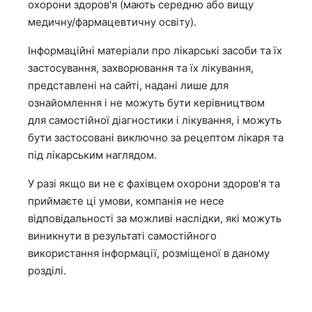
охорони здоров'я (мають середню або вищу
медичну/фармацевтичну освіту).
Інформаційні матеріали про лікарські засоби та їх
застосування, захворювання та їх лікування,
представлені на сайті, надані лише для
ознайомлення і не можуть бути керівництвом
для самостійної діагностики і лікування, і можуть
бути застосовані виключно за рецептом лікаря та
під лікарським наглядом.
У разі якщо ви не є фахівцем охорони здоров'я та
приймаєте ці умови, компанія не несе
відповідальності за можливі наслідки, які можуть
виникнути в результаті самостійного
використання інформації, розміщеної в даному
розділі.