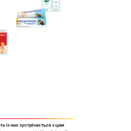
ть із них зустрічається з цим