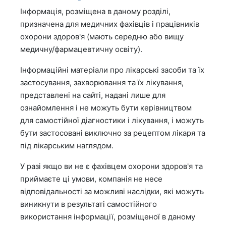
Інформація, розміщена в даному розділі,
призначена для медичних фахівців і працівників
охорони здоров'я (мають середню або вищу
медичну/фармацевтичну освіту).
Інформаційні матеріали про лікарські засоби та їх
застосування, захворювання та їх лікування,
представлені на сайті, надані лише для
ознайомлення і не можуть бути керівництвом
для самостійної діагностики і лікування, і можуть
бути застосовані виключно за рецептом лікаря та
під лікарським наглядом.
У разі якщо ви не є фахівцем охорони здоров'я та
приймаєте ці умови, компанія не несе
відповідальності за можливі наслідки, які можуть
виникнути в результаті самостійного
використання інформації, розміщеної в даному